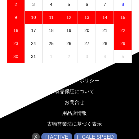
2
3
4
5
6
7
8
9
10
11
12
13
14
15
16
17
18
19
20
21
22
23
24
25
26
27
28
29
30
31
1
2
3
4
5
免責事項
プライバシーポリシー
製品保証について
お問合せ
用品店情報
古物営業法に基づく表示
X
f | ACTIVE
f | GALE SPEED