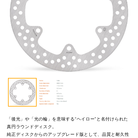
「後光」や「光の輪」を意味する“ヘイロー”と名付けられた
真円ラウンドディスク。
純正ディスクからのアップグレード版として、品質と耐久性