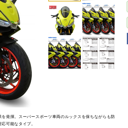
果を発揮。スーパースポーツ車両のルックスを保ちながらも防
対応可能なタイプ。