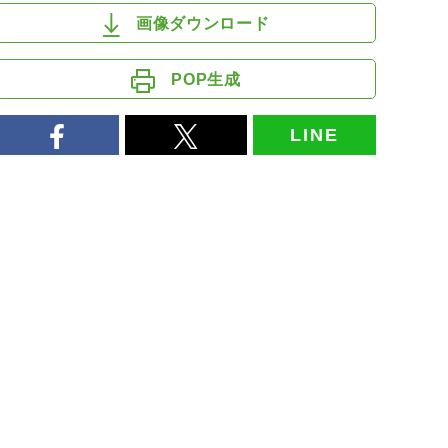
画像ダウンロード
POP生成
LINE