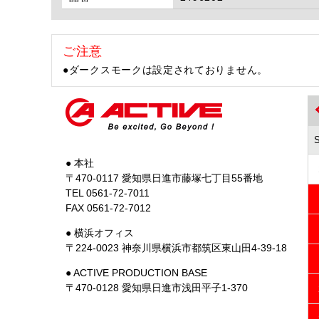
ご注意
●ダークスモークは設定されておりません。
● 本社
〒470-0117 愛知県日進市藤塚七丁目55番地
TEL 0561-72-7011
FAX 0561-72-7012
● 横浜オフィス
〒224-0023 神奈川県横浜市都筑区東山田4-39-18
● ACTIVE PRODUCTION BASE
〒470-0128 愛知県日進市浅田平子1-370