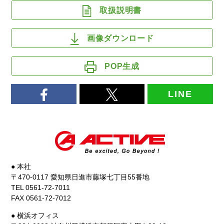
取扱説明書
画像ダウンロード
POP生成
LINE
● 本社
〒470-0117 愛知県日進市藤塚七丁目55番地
TEL 0561-72-7011
FAX 0561-72-7012
● 横浜オフィス