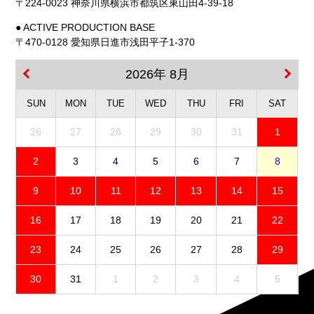
〒224-0023 神奈川県横浜市都筑区東山田4-39-18
● ACTIVE PRODUCTION BASE
〒470-0128 愛知県日進市浅田平子1-370
2026年 8月
SUN
MON
TUE
WED
THU
FRI
SAT
26
27
28
29
30
31
1
2
3
4
5
6
7
8
9
10
11
12
13
14
15
16
17
18
19
20
21
22
23
24
25
26
27
28
29
30
31
1
2
3
4
5
免責事項