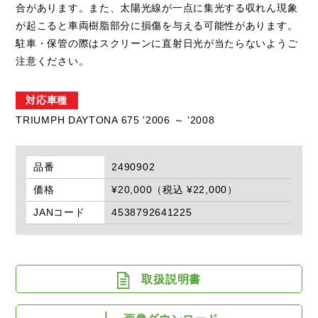
合があります。また、太陽光線が一点に集光する収れん現象
が起こると車両樹脂部分に損傷を与える可能性があります。
駐車・保管の際はスクリーンに直射日光が当たらないようご
注意ください。
対応車種
TRIUMPH DAYTONA 675 '2006 ～ '2008
品番
2490902
価格
¥20,000（税込 ¥22,000）
JANコード
4538792641225
取扱説明書