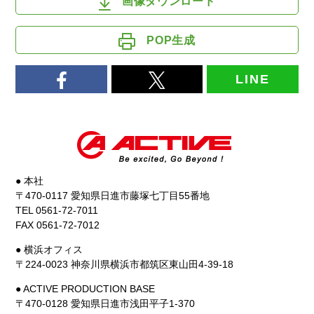
画像ダウンロード
POP生成
LINE
● 本社
〒470-0117 愛知県日進市藤塚七丁目55番地
TEL 0561-72-7011
FAX 0561-72-7012
● 横浜オフィス
〒224-0023 神奈川県横浜市都筑区東山田4-39-18
● ACTIVE PRODUCTION BASE
〒470-0128 愛知県日進市浅田平子1-370