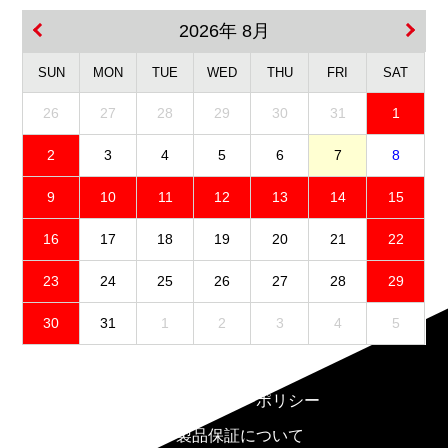
2026年 8月
SUN
MON
TUE
WED
THU
FRI
SAT
26
27
28
29
30
31
1
2
3
4
5
6
7
8
9
10
11
12
13
14
15
16
17
18
19
20
21
22
23
24
25
26
27
28
29
30
31
1
2
3
4
5
免責事項
プライバシーポリシー
製品保証について