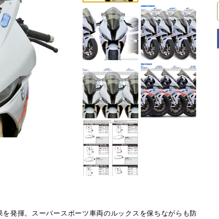
果を発揮。スーパースポーツ車両のルックスを保ちながらも防