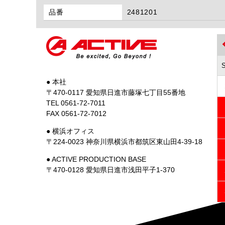
品番
2481201
● 本社
〒470-0117 愛知県日進市藤塚七丁目55番地
TEL 0561-72-7011
FAX 0561-72-7012
● 横浜オフィス
〒224-0023 神奈川県横浜市都筑区東山田4-39-18
● ACTIVE PRODUCTION BASE
〒470-0128 愛知県日進市浅田平子1-370