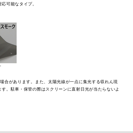
対応可能なタイプ。
す
る場合があります。また、太陽光線が一点に集光する収れん現
ます。駐車・保管の際はスクリーンに直射日光が当たらないよ