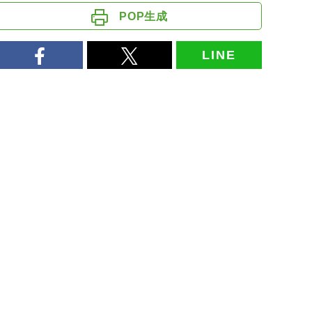
POP生成
LINE