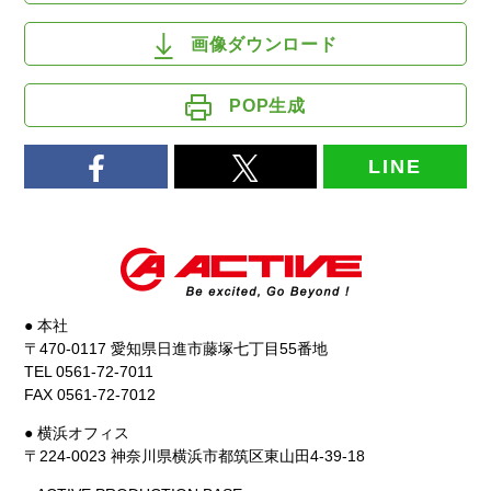
画像ダウンロード
POP生成
LINE
● 本社
〒470-0117 愛知県日進市藤塚七丁目55番地
TEL 0561-72-7011
FAX 0561-72-7012
● 横浜オフィス
〒224-0023 神奈川県横浜市都筑区東山田4-39-18