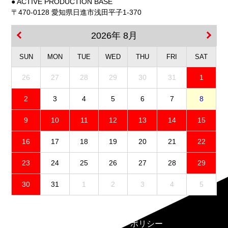
● ACTIVE PRODUCTION BASE
〒470-0128 愛知県日進市浅田平子1-370
2026年 8月
SUN
MON
TUE
WED
THU
FRI
SAT
26
27
28
29
30
31
1
2
3
4
5
6
7
8
9
10
11
12
13
14
15
16
17
18
19
20
21
22
23
24
25
26
27
28
29
30
31
1
2
3
4
5
免責事項
プライバシーポリシー