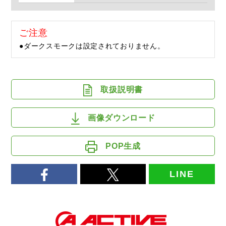
ご注意
●ダークスモークは設定されておりません。
取扱説明書
画像ダウンロード
POP生成
LINE