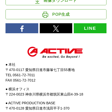
画像ダウンロード
POP生成
LINE
● 本社
〒470-0117 愛知県日進市藤塚七丁目55番地
TEL 0561-72-7011
FAX 0561-72-7012
● 横浜オフィス
〒224-0023 神奈川県横浜市都筑区東山田4-39-18
● ACTIVE PRODUCTION BASE
〒470-0128 愛知県日進市浅田平子1-370