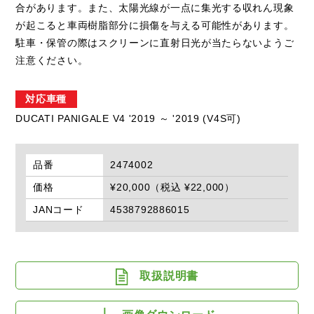
合があります。また、太陽光線が一点に集光する収れん現象
が起こると車両樹脂部分に損傷を与える可能性があります。
駐車・保管の際はスクリーンに直射日光が当たらないようご
注意ください。
対応車種
DUCATI PANIGALE V4 '2019 ～ '2019 (V4S可)
品番
2474002
価格
¥20,000（税込 ¥22,000）
JANコード
4538792886015
取扱説明書