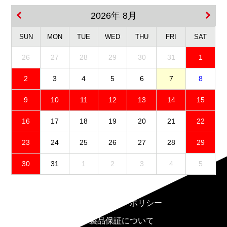
2026年 8月
SUN
MON
TUE
WED
THU
FRI
SAT
26
27
28
29
30
31
1
2
3
4
5
6
7
8
9
10
11
12
13
14
15
16
17
18
19
20
21
22
23
24
25
26
27
28
29
30
31
1
2
3
4
5
免責事項
プライバシーポリシー
製品保証について