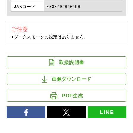
JANコード
4538792846408
ご注意
●ダークスモークの設定はありません。
取扱説明書
画像ダウンロード
POP生成
LINE