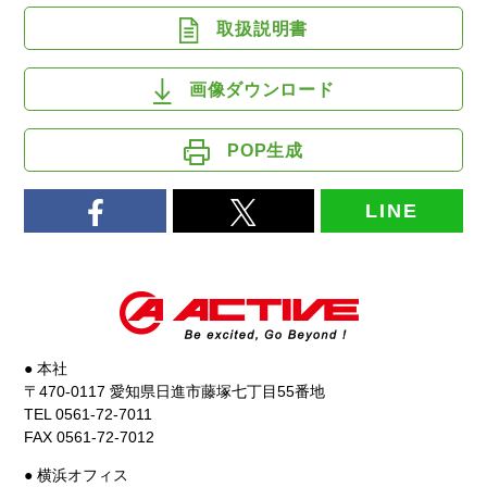
取扱説明書
画像ダウンロード
POP生成
LINE
● 本社
〒470-0117 愛知県日進市藤塚七丁目55番地
TEL 0561-72-7011
FAX 0561-72-7012
● 横浜オフィス