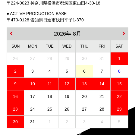
〒224-0023 神奈川県横浜市都筑区東山田4-39-18
● ACTIVE PRODUCTION BASE
〒470-0128 愛知県日進市浅田平子1-370
2026年 8月
SUN
MON
TUE
WED
THU
FRI
SAT
26
27
28
29
30
31
1
2
3
4
5
6
7
8
9
10
11
12
13
14
15
16
17
18
19
20
21
22
23
24
25
26
27
28
29
30
31
1
2
3
4
5
免責事項