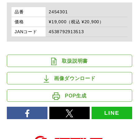
品番
2454301
価格
¥19,000（税込 ¥20,900）
JANコード
4538792913513
取扱説明書
画像ダウンロード
POP生成
LINE