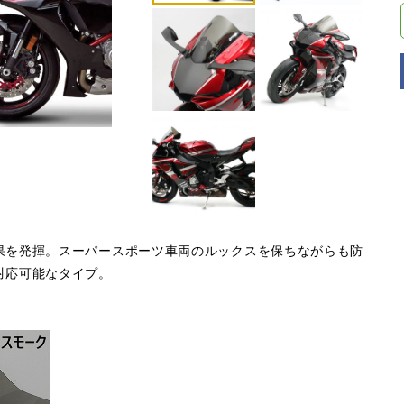
果を発揮。スーパースポーツ車両のルックスを保ちながらも防
対応可能なタイプ。