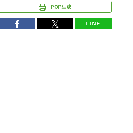
POP生成
LINE