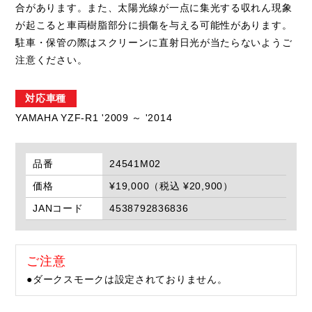
合があります。また、太陽光線が一点に集光する収れん現象
が起こると車両樹脂部分に損傷を与える可能性があります。
駐車・保管の際はスクリーンに直射日光が当たらないようご
注意ください。
対応車種
YAMAHA YZF-R1 '2009 ～ '2014
品番
24541M02
価格
¥19,000（税込 ¥20,900）
JANコード
4538792836836
ご注意
●ダークスモークは設定されておりません。