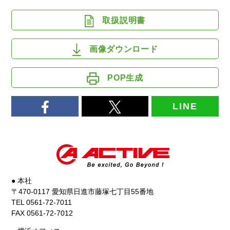
取扱説明書
画像ダウンロード
POP生成
LINE
● 本社
〒470-0117 愛知県日進市藤塚七丁目55番地
TEL 0561-72-7011
FAX 0561-72-7012