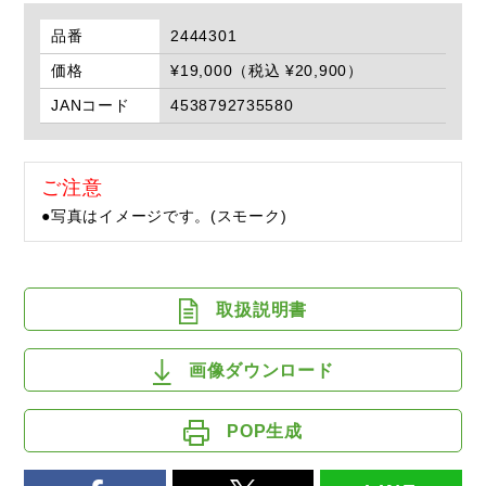
品番
2444301
価格
¥19,000（税込 ¥20,900）
JANコード
4538792735580
ご注意
●写真はイメージです。(スモーク)
取扱説明書
画像ダウンロード
POP生成