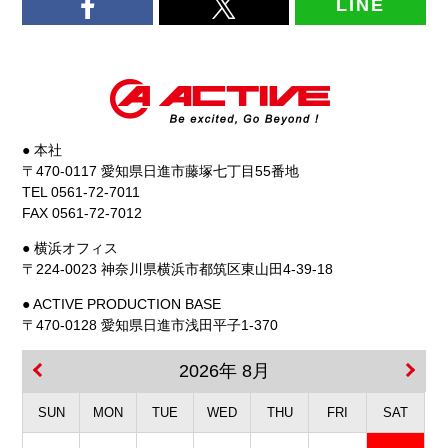
LINE
● 本社
〒470-0117 愛知県日進市藤塚七丁目55番地
TEL 0561-72-7011
FAX 0561-72-7012
● 横浜オフィス
〒224-0023 神奈川県横浜市都筑区東山田4-39-18
● ACTIVE PRODUCTION BASE
〒470-0128 愛知県日進市浅田平子1-370
2026年 8月
SUN
MON
TUE
WED
THU
FRI
SAT