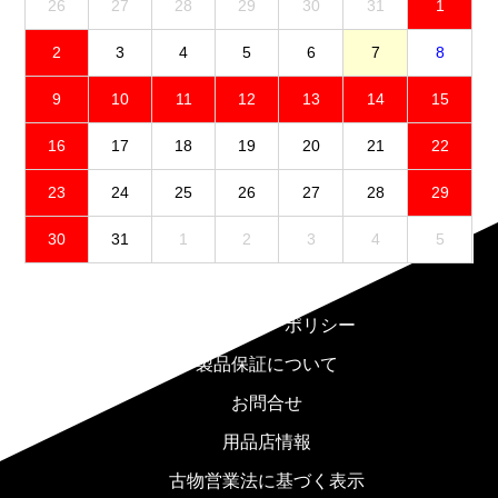
26
27
28
29
30
31
1
2
3
4
5
6
7
8
9
10
11
12
13
14
15
16
17
18
19
20
21
22
23
24
25
26
27
28
29
30
31
1
2
3
4
5
免責事項
プライバシーポリシー
製品保証について
お問合せ
用品店情報
古物営業法に基づく表示