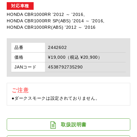
対応車種
HONDA CBR1000RR '2012 ～ '2016,
HONDA CBR1000RR SP(ABS) '2014 ～ '2016,
HONDA CBR1000RR(ABS) '2012 ～ '2016
品番
2442602
価格
¥19,000（税込 ¥20,900）
JANコード
4538792735290
ご注意
●ダークスモークは設定されておりません。
取扱説明書