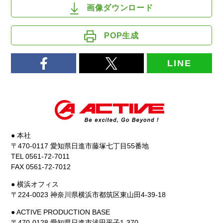
画像ダウンロード
POP生成
LINE
● 本社
〒470-0117 愛知県日進市藤塚七丁目55番地
TEL 0561-72-7011
FAX 0561-72-7012
● 横浜オフィス
〒224-0023 神奈川県横浜市都筑区東山田4-39-18
● ACTIVE PRODUCTION BASE
〒470-0128 愛知県日進市浅田平子1-370