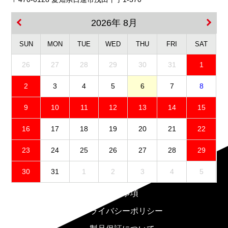
2026年 8月
SUN
MON
TUE
WED
THU
FRI
SAT
26
27
28
29
30
31
1
2
3
4
5
6
7
8
9
10
11
12
13
14
15
16
17
18
19
20
21
22
23
24
25
26
27
28
29
30
31
1
2
3
4
5
免責事項
プライバシーポリシー