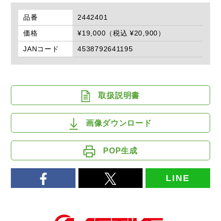
品番
2442401
価格
¥19,000（税込 ¥20,900）
JANコード
4538792641195
取扱説明書
画像ダウンロード
POP生成
LINE