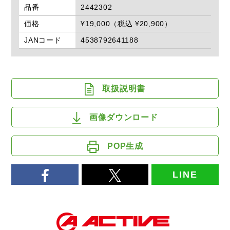
品番
2442302
価格
¥19,000（税込 ¥20,900）
JANコード
4538792641188
取扱説明書
画像ダウンロード
POP生成
LINE