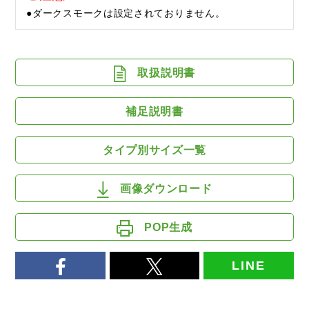
●ダークスモークは設定されておりません。
取扱説明書
補足説明書
タイプ別サイズ一覧
画像ダウンロード
POP生成
LINE