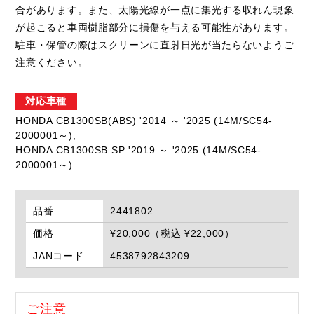
合があります。また、太陽光線が一点に集光する収れん現象
が起こると車両樹脂部分に損傷を与える可能性があります。
駐車・保管の際はスクリーンに直射日光が当たらないようご
注意ください。
対応車種
HONDA CB1300SB(ABS) '2014 ～ '2025 (14M/SC54-
2000001～),
HONDA CB1300SB SP '2019 ～ '2025 (14M/SC54-
2000001～)
品番
2441802
価格
¥20,000（税込 ¥22,000）
JANコード
4538792843209
ご注意