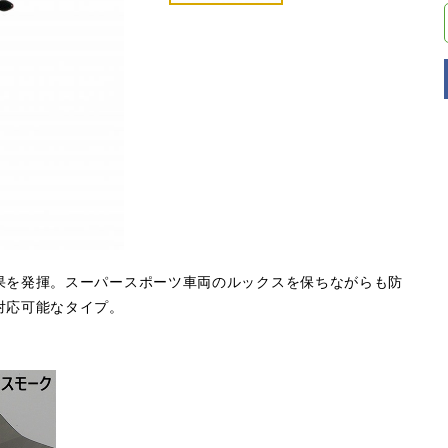
果を発揮。スーパースポーツ車両のルックスを保ちながらも防
対応可能なタイプ。