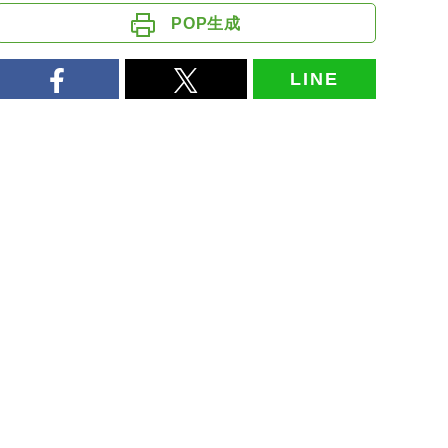
POP生成
LINE