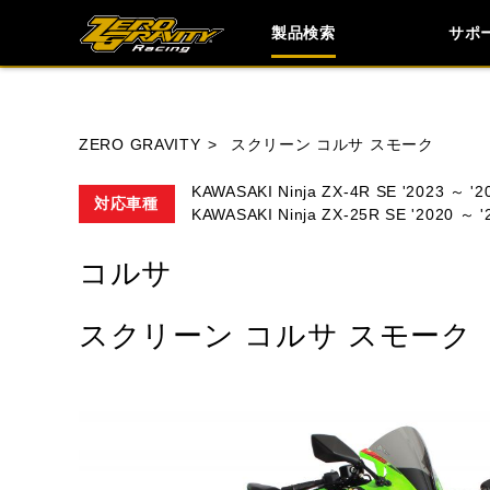
製品検索
サポ
ブランド内
ZERO GRAVITY
スクリーン コルサ スモーク
KAWASAKI Ninja ZX-4R SE '2023 ～ '2
対応車種
KAWASAKI Ninja ZX-25R SE '2020 ～ '
HONDA
YAMAHA
SUZUKI
コルサ
TRIUMPH
スクリーン コルサ スモーク