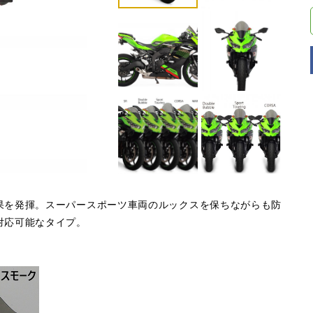
果を発揮。スーパースポーツ車両のルックスを保ちながらも防
対応可能なタイプ。