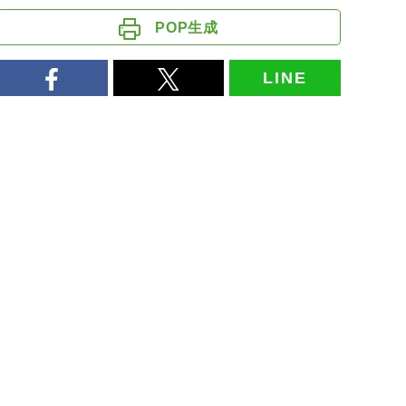
POP生成
LINE