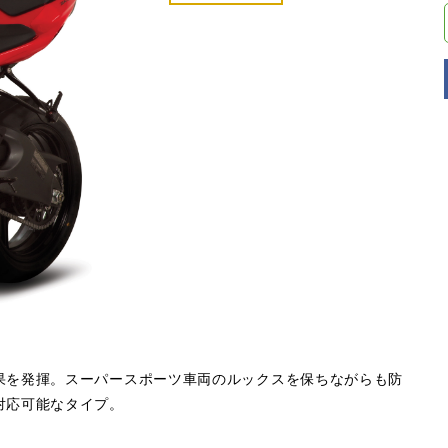
果を発揮。スーパースポーツ車両のルックスを保ちながらも防
対応可能なタイプ。