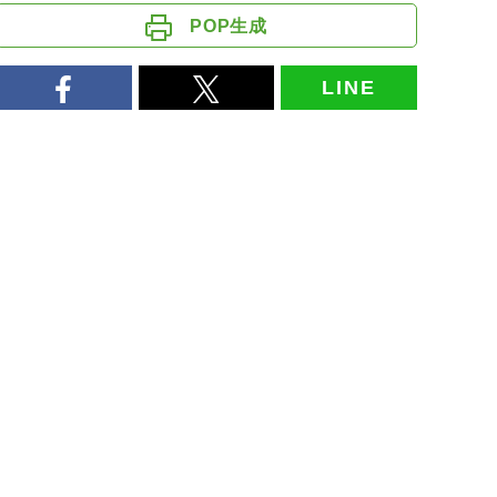
POP生成
LINE