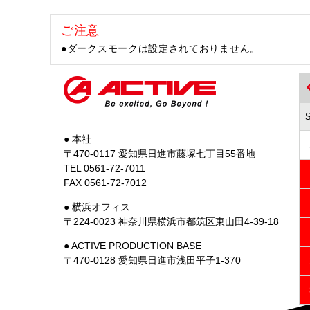
ご注意
●ダークスモークは設定されておりません。
● 本社
〒470-0117 愛知県日進市藤塚七丁目55番地
TEL 0561-72-7011
FAX 0561-72-7012
● 横浜オフィス
〒224-0023 神奈川県横浜市都筑区東山田4-39-18
● ACTIVE PRODUCTION BASE
〒470-0128 愛知県日進市浅田平子1-370