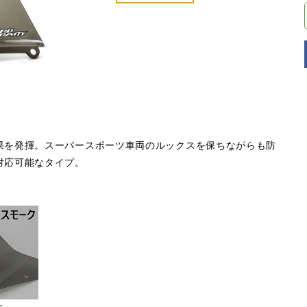
果を発揮。スーパースポーツ車両のルックスを保ちながらも防
対応可能なタイプ。