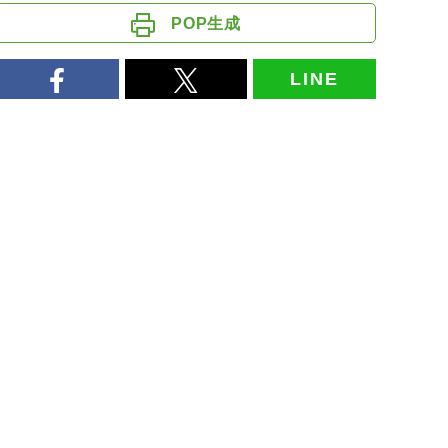
POP生成
LINE