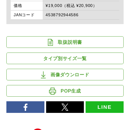
価格
¥19,000（税込 ¥20,900）
JANコード
4538792944586
取扱説明書
タイプ別サイズ一覧
画像ダウンロード
POP生成
LINE