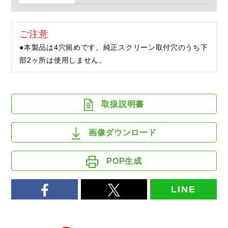
ご注意
●本製品は4穴留めです。純正スクリーン取付穴のうち下
部2ヶ所は使用しません。
取扱説明書
画像ダウンロード
POP生成
LINE