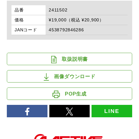
品番
2411502
価格
¥19,000（税込 ¥20,900）
JANコード
4538792846286
取扱説明書
画像ダウンロード
POP生成
LINE