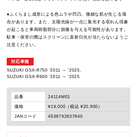
●ふくらまし成形による色ムラや凹凸、微細な筋が生じる場
合があります。また、太陽光線が一点に集光する収れん現象
が起こると車両樹脂部分に損傷を与える可能性があります。
駐車・保管の際はスクリーンに直射日光が当たらないようご
注意ください。
対応車種
SUZUKI GSX-R750 '2011 ～ '2025,
SUZUKI GSX-R600 '2011 ～ '2025
品番
24114M01
価格
¥19,000（税込 ¥20,900）
JANコード
4538792837840