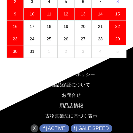
2
3
4
5
6
7
8
9
10
11
12
13
14
15
16
17
18
19
20
21
22
23
24
25
26
27
28
29
30
31
1
2
3
4
5
免責事項
プライバシーポリシー
製品保証について
お問合せ
用品店情報
古物営業法に基づく表示
X
f | ACTIVE
f | GALE SPEED