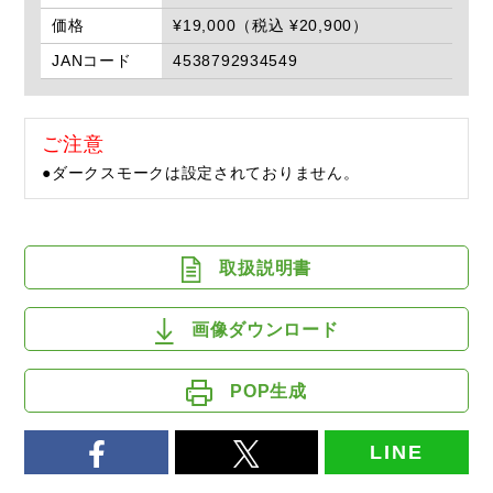
価格
¥19,000（税込 ¥20,900）
JANコード
4538792934549
ご注意
●ダークスモークは設定されておりません。
取扱説明書
画像ダウンロード
POP生成
LINE