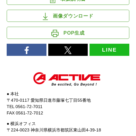
画像ダウンロード
POP生成
LINE
● 本社
〒470-0117 愛知県日進市藤塚七丁目55番地
TEL 0561-72-7011
FAX 0561-72-7012
● 横浜オフィス
〒224-0023 神奈川県横浜市都筑区東山田4-39-18