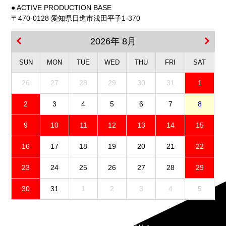
● ACTIVE PRODUCTION BASE
〒470-0128 愛知県日進市浅田平子1-370
2026年 8月
SUN
MON
TUE
WED
THU
FRI
SAT
26
27
28
29
30
31
1
2
3
4
5
6
7
8
9
10
11
12
13
14
15
16
17
18
19
20
21
22
23
24
25
26
27
28
29
30
31
1
2
3
4
5
免責事項