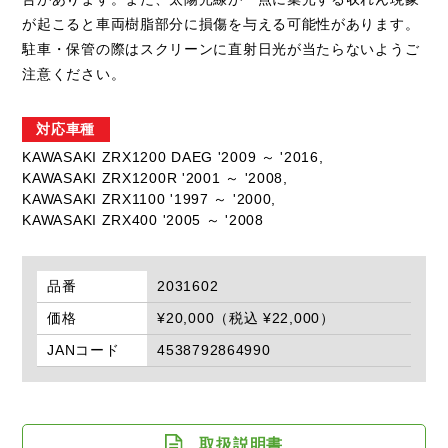
が起こると車両樹脂部分に損傷を与える可能性があります。
駐車・保管の際はスクリーンに直射日光が当たらないようご
注意ください。
対応車種
KAWASAKI ZRX1200 DAEG '2009 ～ '2016,
KAWASAKI ZRX1200R '2001 ～ '2008,
KAWASAKI ZRX1100 '1997 ～ '2000,
KAWASAKI ZRX400 '2005 ～ '2008
品番
2031602
価格
¥20,000（税込 ¥22,000）
JANコード
4538792864990
取扱説明書