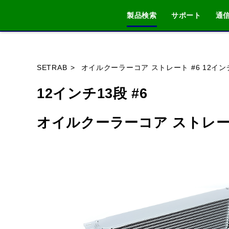
製品検索
サポート
通
ブランド内
SETRAB
オイルクーラーコア ストレート #6 12イン
12インチ13段 #6
オイルクーラーコア ストレート