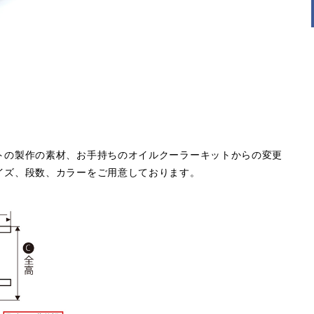
トの製作の素材、お手持ちのオイルクーラーキットからの変更
イズ、段数、カラーをご用意しております。