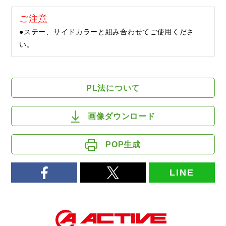
ご注意
●ステー、サイドカラーと組み合わせてご使用くださ
い。
PL法について
画像ダウンロード
POP生成
LINE