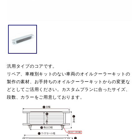
汎用タイプのコアです。
リペア、車種別キットのない車両のオイルクーラーキットの
製作の素材、お手持ちのオイルクーラーキットからの変更な
どとしてご活用ください。カスタムプランに合ったサイズ、
段数、カラーをご用意しております。