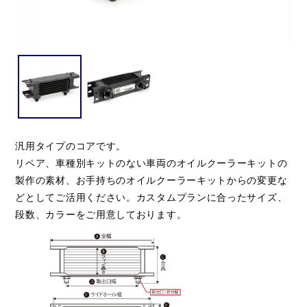
汎用タイプのコアです。
リペア、車種別キットのない車両のオイルクーラーキットの
製作の素材、お手持ちのオイルクーラーキットからの変更な
どとしてご活用ください。カスタムプランに合ったサイズ、
段数、カラーをご用意しております。