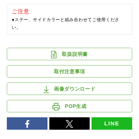
ご注意
●ステー、サイドカラーと組み合わせてご使用くださ
い。
取扱説明書
取付注意事項
画像ダウンロード
POP生成
LINE