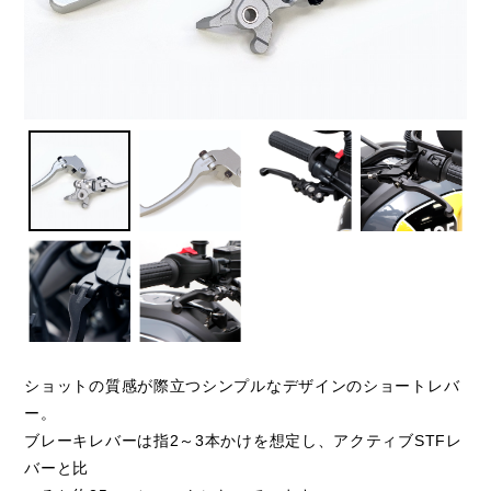
ショットの質感が際立つシンプルなデザインのショートレバ
ー。
ブレーキレバーは指2～3本かけを想定し、アクティブSTFレ
バーと比