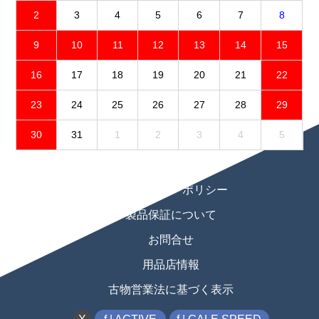
2
3
4
5
6
7
8
9
10
11
12
13
14
15
16
17
18
19
20
21
22
23
24
25
26
27
28
29
30
31
1
2
3
4
5
免責事項
プライバシーポリシー
製品保証について
お問合せ
用品店情報
古物営業法に基づく表示