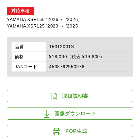
対応車種
YAMAHA XSR155 '2026 ～ '2026,
YAMAHA XSR125 '2023 ～ '2025
品番
15312001S
価格
¥18,000（税込 ¥19,800）
JANコード
4538792950976
取扱説明書
画像ダウンロード
POP生成