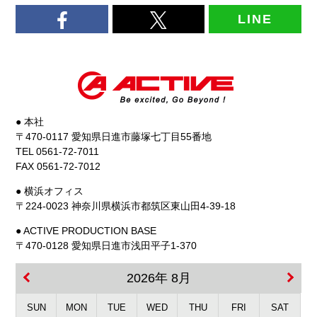
LINE
● 本社
〒470-0117 愛知県日進市藤塚七丁目55番地
TEL 0561-72-7011
FAX 0561-72-7012
● 横浜オフィス
〒224-0023 神奈川県横浜市都筑区東山田4-39-18
● ACTIVE PRODUCTION BASE
〒470-0128 愛知県日進市浅田平子1-370
2026年 8月
SUN
MON
TUE
WED
THU
FRI
SAT