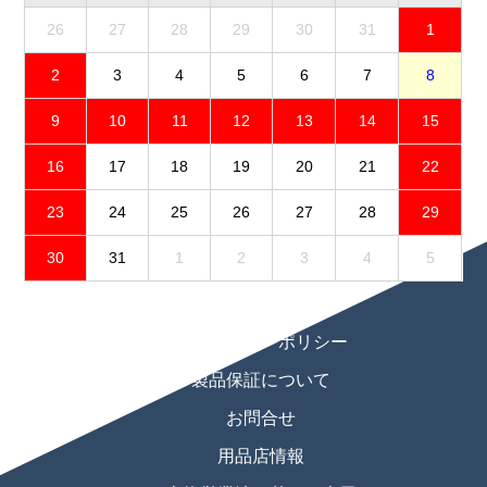
26
27
28
29
30
31
1
2
3
4
5
6
7
8
9
10
11
12
13
14
15
16
17
18
19
20
21
22
23
24
25
26
27
28
29
30
31
1
2
3
4
5
免責事項
プライバシーポリシー
製品保証について
お問合せ
用品店情報