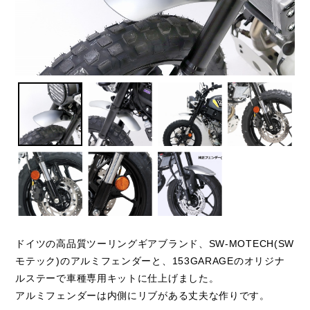
ドイツの高品質ツーリングギアブランド、SW-MOTECH(SW
モテック)のアルミフェンダーと、153GARAGEのオリジナ
ルステーで車種専用キットに仕上げました。
アルミフェンダーは内側にリブがある丈夫な作りです。