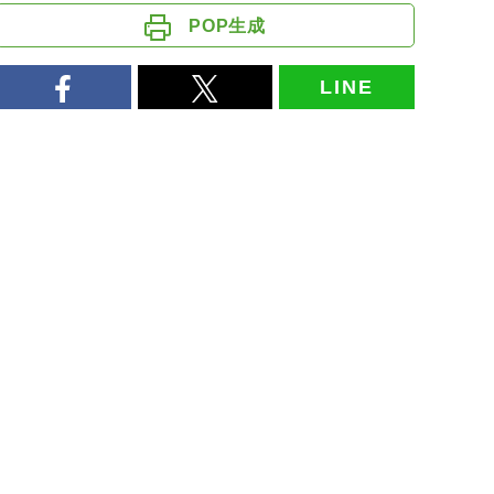
POP生成
LINE