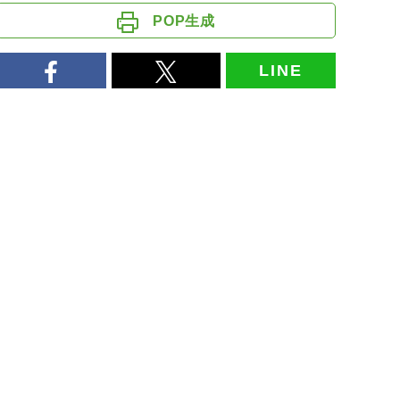
POP生成
LINE