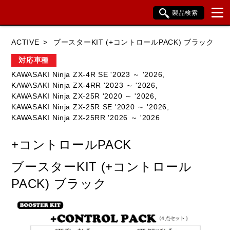
製品検索
ブランド内検索
ACTIVE
ブースターKIT (+コントロールPACK) ブラック
車種検索
アイテム検索
品番検索
対応車種
KAWASAKI Ninja ZX-4R SE '2023 ～ '2026,
KAWASAKI Ninja ZX-4RR '2023 ～ '2026,
HONDA
YAMAHA
SUZUKI
KAWASAKI Ninja ZX-25R '2020 ～ '2026,
KAWASAKI Ninja ZX-25R SE '2020 ～ '2026,
KAWASAKI
BMW
DUCATI
KAWASAKI Ninja ZX-25RR '2026 ～ '2026
HARLEY DAVIDSON
KTM
TRIUMPH
+コントロールPACK
ブースターKIT (+コントロール
PACK) ブラック
閉じる