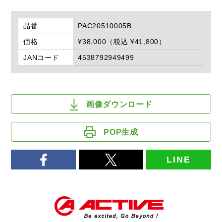
品番
PAC20510005B
価格
¥38,000（税込 ¥41,800）
JANコード
4538792949499
画像ダウンロード
POP生成
LINE