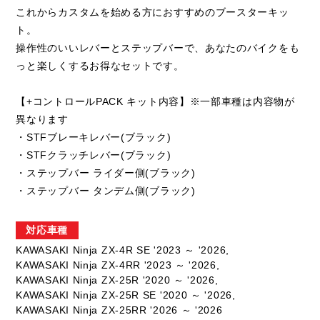
これからカスタムを始める方におすすめのブースターキッ
ト。
操作性のいいレバーとステップバーで、あなたのバイクをも
っと楽しくするお得なセットです。
【+コントロールPACK キット内容】※一部車種は内容物が
異なります
・STFブレーキレバー(ブラック)
・STFクラッチレバー(ブラック)
・ステップバー ライダー側(ブラック)
・ステップバー タンデム側(ブラック)
対応車種
KAWASAKI Ninja ZX-4R SE '2023 ～ '2026,
KAWASAKI Ninja ZX-4RR '2023 ～ '2026,
KAWASAKI Ninja ZX-25R '2020 ～ '2026,
KAWASAKI Ninja ZX-25R SE '2020 ～ '2026,
KAWASAKI Ninja ZX-25RR '2026 ～ '2026