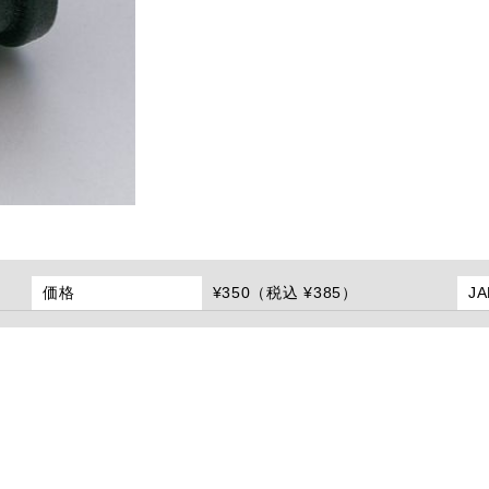
価格
¥350（税込 ¥385）
J