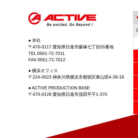
● 本社
〒470-0117 愛知県日進市藤塚七丁目55番地
TEL 0561-72-7011
FAX 0561-72-7012
● 横浜オフィス
〒224-0023 神奈川県横浜市都筑区東山田4-39-18
● ACTIVE PRODUCTION BASE
〒470-0128 愛知県日進市浅田平子1-370