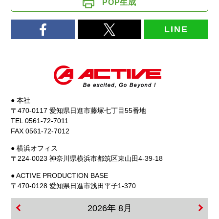
POP生成
LINE
● 本社
〒470-0117 愛知県日進市藤塚七丁目55番地
TEL 0561-72-7011
FAX 0561-72-7012
● 横浜オフィス
〒224-0023 神奈川県横浜市都筑区東山田4-39-18
● ACTIVE PRODUCTION BASE
〒470-0128 愛知県日進市浅田平子1-370
2026年 8月