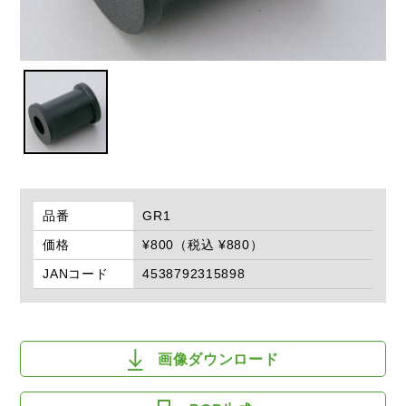
品番
GR1
価格
¥800（税込 ¥880）
JANコード
4538792315898
画像ダウンロード