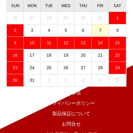
SUN
MON
TUE
WED
THU
FRI
SAT
26
27
28
29
30
31
1
2
3
4
5
6
7
8
9
10
11
12
13
14
15
16
17
18
19
20
21
22
23
24
25
26
27
28
29
30
31
1
2
3
4
5
免責事項
プライバシーポリシー
製品保証について
お問合せ