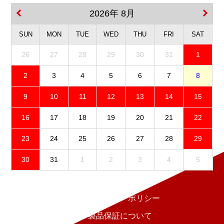
2026年 8月
SUN
MON
TUE
WED
THU
FRI
SAT
26
27
28
29
30
31
1
2
3
4
5
6
7
8
9
10
11
12
13
14
15
16
17
18
19
20
21
22
23
24
25
26
27
28
29
30
31
1
2
3
4
5
免責事項
プライバシーポリシー
製品保証について