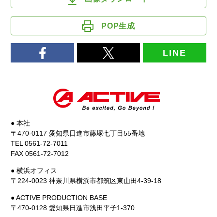
POP生成
LINE
● 本社
〒470-0117 愛知県日進市藤塚七丁目55番地
TEL 0561-72-7011
FAX 0561-72-7012
● 横浜オフィス
〒224-0023 神奈川県横浜市都筑区東山田4-39-18
● ACTIVE PRODUCTION BASE
〒470-0128 愛知県日進市浅田平子1-370