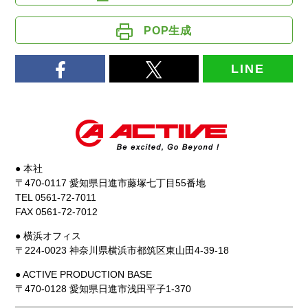
POP生成
LINE
● 本社
〒470-0117 愛知県日進市藤塚七丁目55番地
TEL 0561-72-7011
FAX 0561-72-7012
● 横浜オフィス
〒224-0023 神奈川県横浜市都筑区東山田4-39-18
● ACTIVE PRODUCTION BASE
〒470-0128 愛知県日進市浅田平子1-370