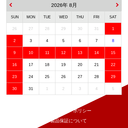
2026年 8月
SUN
MON
TUE
WED
THU
FRI
SAT
26
27
28
29
30
31
1
2
3
4
5
6
7
8
9
10
11
12
13
14
15
16
17
18
19
20
21
22
23
24
25
26
27
28
29
30
31
1
2
3
4
5
免責事項
プライバシーポリシー
製品保証について