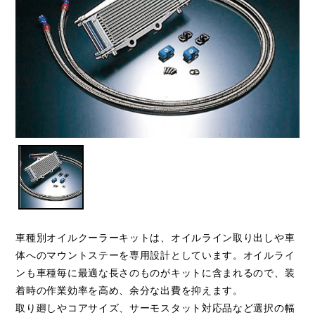
車種別オイルクーラーキットは、オイルライン取り出しや車
体へのマウントステーを専用設計としています。オイルライ
ンも車種毎に最適な長さのものがキットに含まれるので、装
着時の作業効率を高め、余分な出費を抑えます。
取り廻しやコアサイズ、サーモスタット対応品など選択の幅