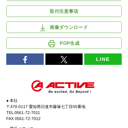
取付注意事項
画像ダウンロード
POP生成
LINE
● 本社
〒470-0117 愛知県日進市藤塚七丁目55番地
TEL 0561-72-7011
FAX 0561-72-7012