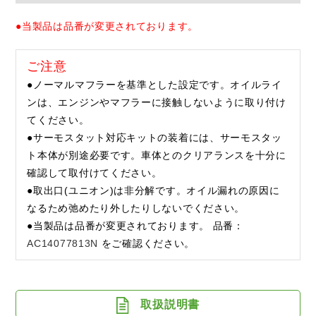
●当製品は品番が変更されております。
ご注意
●ノーマルマフラーを基準とした設定です。オイルライ
ンは、エンジンやマフラーに接触しないように取り付け
てください。
●サーモスタット対応キットの装着には、サーモスタッ
ト本体が別途必要です。車体とのクリアランスを十分に
確認して取付けてください。
●取出口(ユニオン)は非分解です。オイル漏れの原因に
なるため弛めたり外したりしないでください。
●当製品は品番が変更されております。 品番：
AC14077813N
をご確認ください。
取扱説明書