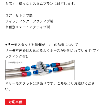
も広く、様々なカスタムプランに対応します。
コア：セトラブ製
フィッティング：アクティブ製
車種別ステー：アクティブ製
●サーモスタット対応欄が「○」の品番について
サーモ本体を組み込めるようホースが分割されています(フィ
ッティング付)。
※サーモスタットは別売りです。
こちら
よりお選びくださ
い。
対応車種