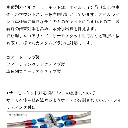
車種別オイルクーラーキットは、オイルライン取り出しや車
体へのマウントステーを専用設計としています。オイルライ
ンも車種毎に最適な長さのものがキットに含まれるので、装
着時の作業効率を高め、余分な出費を抑えます。
取り廻しやコアサイズ、サーモスタット対応品など選択の幅
も広く、様々なカスタムプランに対応します。
コア：セトラブ製
フィッティング：アクティブ製
車種別ステー：アクティブ製
●サーモスタット対応欄が「○」の品番について
サーモ本体を組み込めるようホースが分割されています(フィ
ッティング付)。