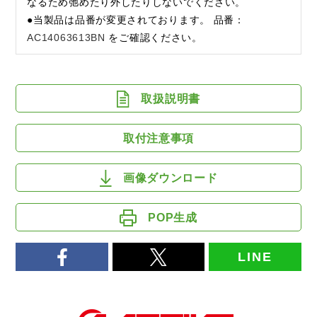
なるため弛めたり外したりしないでください。
●当製品は品番が変更されております。 品番：
AC14063613BN
をご確認ください。
取扱説明書
取付注意事項
画像ダウンロード
POP生成
LINE