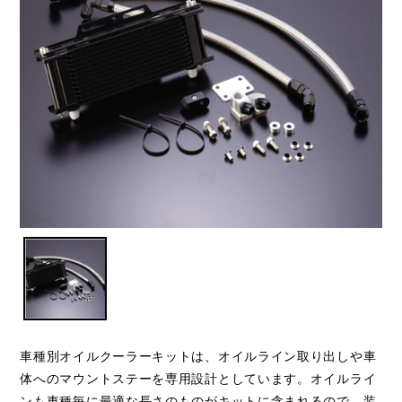
車種別オイルクーラーキットは、オイルライン取り出しや車
体へのマウントステーを専用設計としています。オイルライ
ンも車種毎に最適な長さのものがキットに含まれるので、装