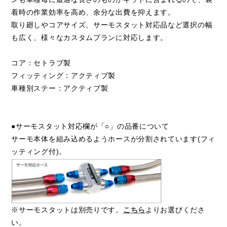
着時の作業効率を高め、余分な出費を抑えます。
取り廻しやコアサイズ、サーモスタット対応品など選択の幅
も広く、様々なカスタムプランに対応します。
コア：セトラブ製
フィッティング：アクティブ製
車種別ステー：アクティブ製
●サーモスタット対応欄が「○」の品番について
サーモ本体を組み込めるようホースが分割されています(フィ
ッティング付)。
※サーモスタットは別売りです。
こちら
よりお選びくださ
い。