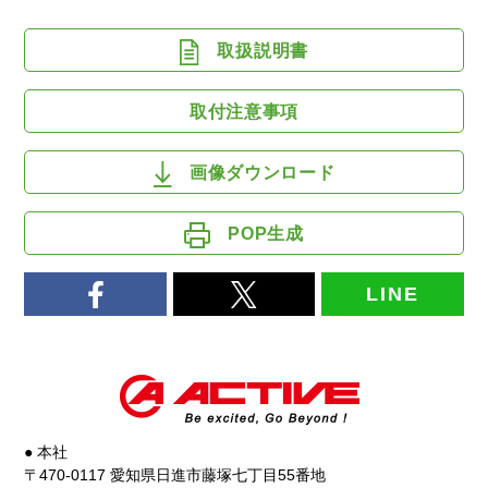
取扱説明書
取付注意事項
画像ダウンロード
POP生成
LINE
● 本社
〒470-0117 愛知県日進市藤塚七丁目55番地