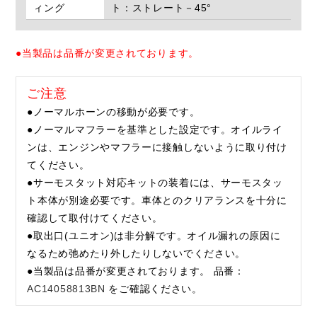
ィング
ト：ストレート－45°
●当製品は品番が変更されております。
ご注意
●ノーマルホーンの移動が必要です。
●ノーマルマフラーを基準とした設定です。オイルライ
ンは、エンジンやマフラーに接触しないように取り付け
てください。
●サーモスタット対応キットの装着には、サーモスタッ
ト本体が別途必要です。車体とのクリアランスを十分に
確認して取付けてください。
●取出口(ユニオン)は非分解です。オイル漏れの原因に
なるため弛めたり外したりしないでください。
●当製品は品番が変更されております。 品番：
AC14058813BN
をご確認ください。