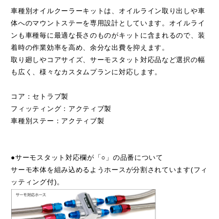
車種別オイルクーラーキットは、オイルライン取り出しや車
体へのマウントステーを専用設計としています。オイルライ
ンも車種毎に最適な長さのものがキットに含まれるので、装
着時の作業効率を高め、余分な出費を抑えます。
取り廻しやコアサイズ、サーモスタット対応品など選択の幅
も広く、様々なカスタムプランに対応します。
コア：セトラブ製
フィッティング：アクティブ製
車種別ステー：アクティブ製
●サーモスタット対応欄が「○」の品番について
サーモ本体を組み込めるようホースが分割されています(フィ
ッティング付)。