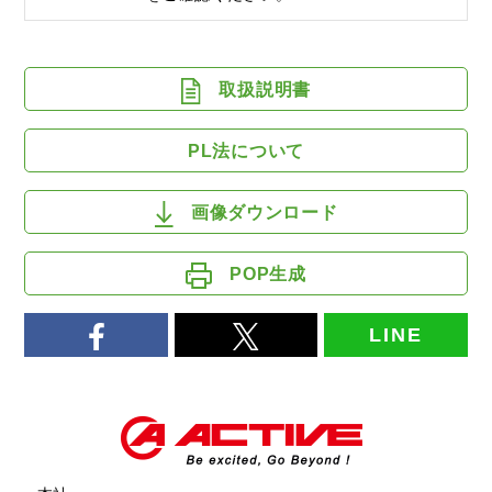
取扱説明書
PL法について
画像ダウンロード
POP生成
LINE