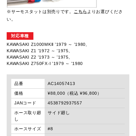
※サーモスタットは別売りです。
こちら
よりお選びくださ
い。
対応車種
KAWASAKI Z1000MKⅡ '1979 ～ '1980,
KAWASAKI Z1 '1972 ～ '1975,
KAWASAKI Z2 '1973 ～ '1975,
KAWASAKI Z750FX-Ⅰ '1979 ～ '1980
品番
AC14057413
価格
¥88,000（税込 ¥96,800）
JANコード
4538792937557
ホース取り廻
サイド廻し
し
ホースサイズ
#8