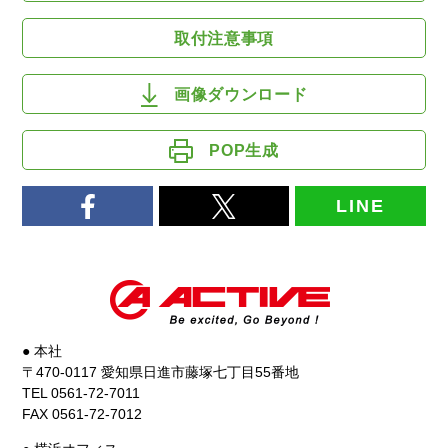
取付注意事項
画像ダウンロード
POP生成
LINE
● 本社
〒470-0117 愛知県日進市藤塚七丁目55番地
TEL 0561-72-7011
FAX 0561-72-7012