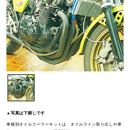
▲写真は下廻しです
車種別オイルクーラーキットは、オイルライン取り出しや車