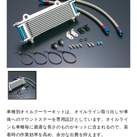
車種別オイルクーラーキットは、オイルライン取り出しや車
体へのマウントステーを専用設計としています。オイルライ
ンも車種毎に最適な長さのものがキットに含まれるので、装
着時の作業効率を高め、余分な出費を抑えます。