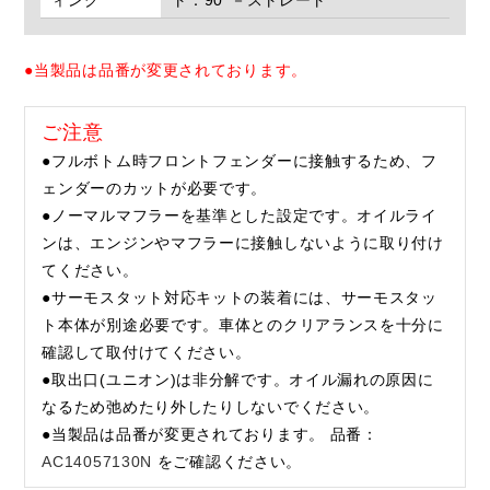
●当製品は品番が変更されております。
ご注意
●フルボトム時フロントフェンダーに接触するため、フ
ェンダーのカットが必要です。
●ノーマルマフラーを基準とした設定です。オイルライ
ンは、エンジンやマフラーに接触しないように取り付け
てください。
●サーモスタット対応キットの装着には、サーモスタッ
ト本体が別途必要です。車体とのクリアランスを十分に
確認して取付けてください。
●取出口(ユニオン)は非分解です。オイル漏れの原因に
なるため弛めたり外したりしないでください。
●当製品は品番が変更されております。 品番：
AC14057130N
をご確認ください。