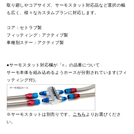
取り廻しやコアサイズ、サーモスタット対応品など選択の幅
も広く、様々なカスタムプランに対応します。
コア：セトラブ製
フィッティング：アクティブ製
車種別ステー：アクティブ製
●サーモスタット対応欄が「○」の品番について
サーモ本体を組み込めるようホースが分割されています(フィ
ッティング付)。
※サーモスタットは別売りです。
こちら
よりお選びくださ
い。