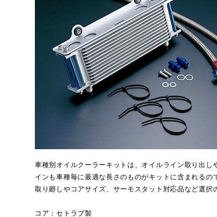
車種別オイルクーラーキットは、オイルライン取り出し
インも車種毎に最適な長さのものがキットに含まれるの
取り廻しやコアサイズ、サーモスタット対応品など選択
コア：セトラブ製