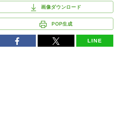
画像ダウンロード
POP生成
LINE