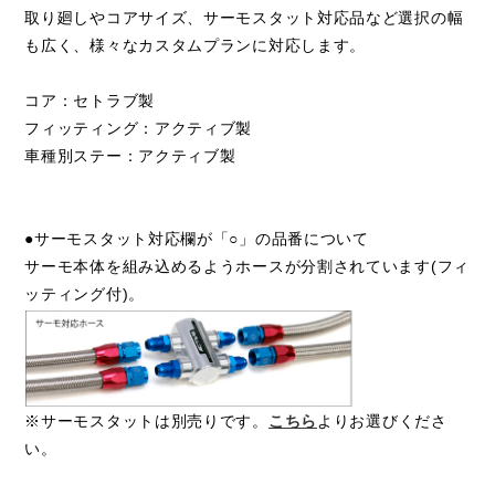
取り廻しやコアサイズ、サーモスタット対応品など選択の幅
も広く、様々なカスタムプランに対応します。
コア：セトラブ製
フィッティング：アクティブ製
車種別ステー：アクティブ製
●サーモスタット対応欄が「○」の品番について
サーモ本体を組み込めるようホースが分割されています(フィ
ッティング付)。
※サーモスタットは別売りです。
こちら
よりお選びくださ
い。