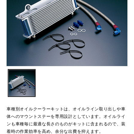
車種別オイルクーラーキットは、オイルライン取り出しや車
体へのマウントステーを専用設計としています。オイルライ
ンも車種毎に最適な長さのものがキットに含まれるので、装
着時の作業効率を高め、余分な出費を抑えます。