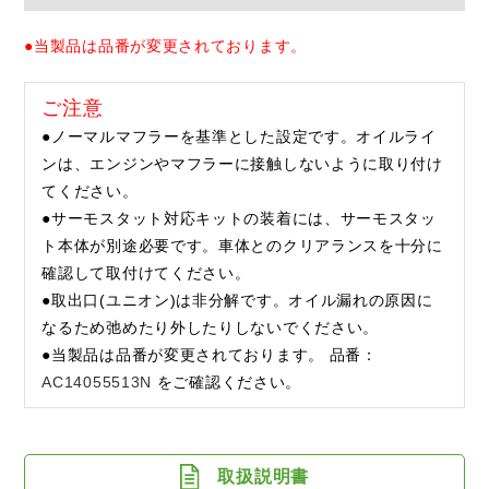
●当製品は品番が変更されております。
ご注意
●ノーマルマフラーを基準とした設定です。オイルライ
ンは、エンジンやマフラーに接触しないように取り付け
てください。
●サーモスタット対応キットの装着には、サーモスタッ
ト本体が別途必要です。車体とのクリアランスを十分に
確認して取付けてください。
●取出口(ユニオン)は非分解です。オイル漏れの原因に
なるため弛めたり外したりしないでください。
●当製品は品番が変更されております。 品番：
AC14055513N
をご確認ください。
取扱説明書