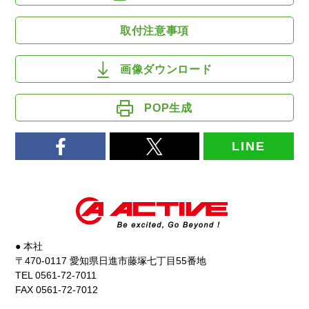
取付注意事項
画像ダウンロード
POP生成
LINE
● 本社
〒470-0117 愛知県日進市藤塚七丁目55番地
TEL 0561-72-7011
FAX 0561-72-7012