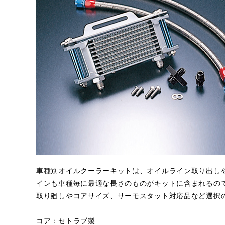
車種別オイルクーラーキットは、オイルライン取り出し
インも車種毎に最適な長さのものがキットに含まれるの
取り廻しやコアサイズ、サーモスタット対応品など選択
コア：セトラブ製