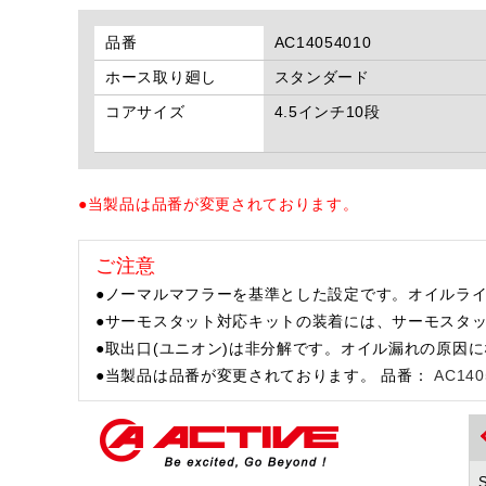
品番
AC14054010
ホース取り廻し
スタンダード
コアサイズ
4.5インチ10段
●当製品は品番が変更されております。
ご注意
●ノーマルマフラーを基準とした設定です。オイルラ
●サーモスタット対応キットの装着には、サーモスタ
●取出口(ユニオン)は非分解です。オイル漏れの原因
●当製品は品番が変更されております。 品番：
AC140