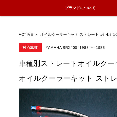
ブランドについて
ブランド内
ACTIVE
オイルクーラーキット ストレート #6 4.5-1
対応車種
YAMAHA SRX400 '1985 ～ '1986
HONDA
YAMAHA
SUZUKI
車種別ストレートオイルクー
オイルクーラーキット ストレート 