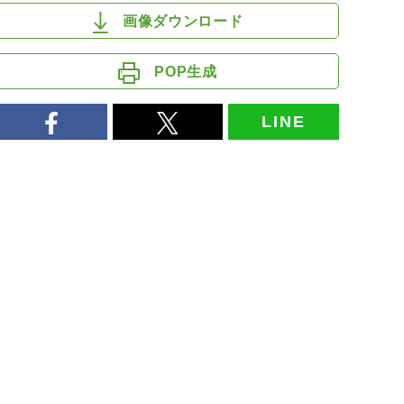
画像ダウンロード
POP生成
LINE