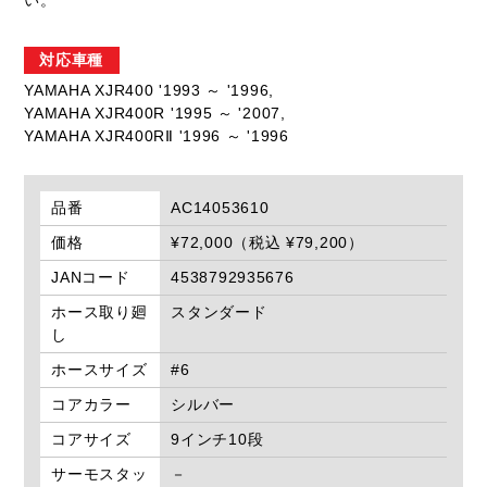
対応車種
YAMAHA XJR400 '1993 ～ '1996,
YAMAHA XJR400R '1995 ～ '2007,
YAMAHA XJR400RⅡ '1996 ～ '1996
品番
AC14053610
価格
¥72,000（税込 ¥79,200）
JANコード
4538792935676
ホース取り廻
スタンダード
し
ホースサイズ
#6
コアカラー
シルバー
コアサイズ
9インチ10段
サーモスタッ
－