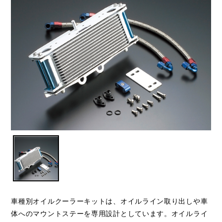
車種別オイルクーラーキットは、オイルライン取り出しや車
体へのマウントステーを専用設計としています。オイルライ